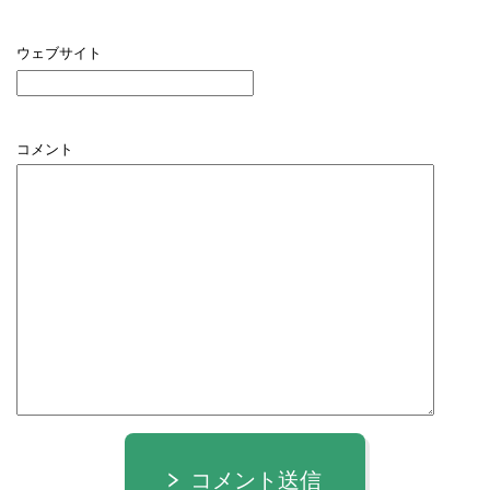
ウェブサイト
コメント
コメント送信