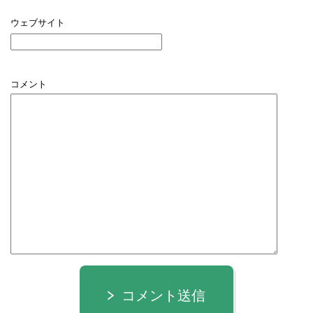
ウェブサイト
コメント
コメント送信