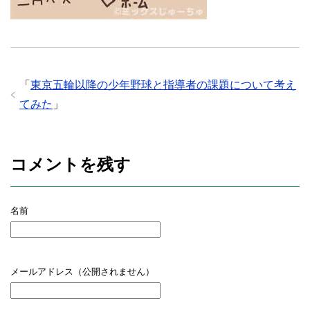
「
東京五輪以降の少年野球と指導者の課題について考え
てみた
」
コメントを残す
名前
メールアドレス（公開されません）