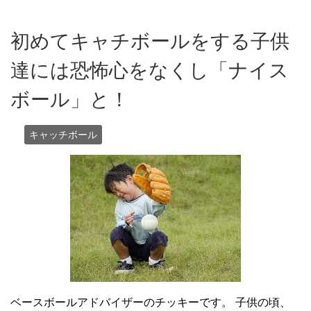
初めてキャチボールをする子供
達には恐怖心をなくし「ナイス
ボール」と！
キャッチボール
ベースボールアドバイザーのチッキーです。 子供の頃、