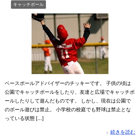
キャッチボール
ベースボールアドバイザーのチッキーです。 子供の頃は
公園でキャッチボールをしたり、友達と広場でキャッチボ
ールしたりして遊んだものです。 しかし、現在は公園で
のボール遊びは禁止。 小学校の校庭でも野球は禁止とな
っている状態 […]
続きを読む