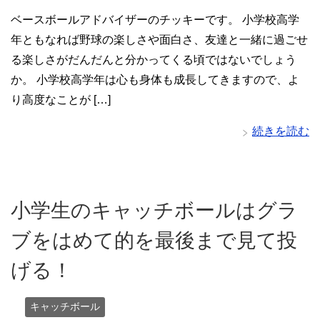
ベースボールアドバイザーのチッキーです。 小学校高学
年ともなれば野球の楽しさや面白さ、友達と一緒に過ごせ
る楽しさがだんだんと分かってくる頃ではないでしょう
か。 小学校高学年は心も身体も成長してきますので、よ
り高度なことが […]
続きを読む
小学生のキャッチボールはグラ
ブをはめて的を最後まで見て投
げる！
キャッチボール