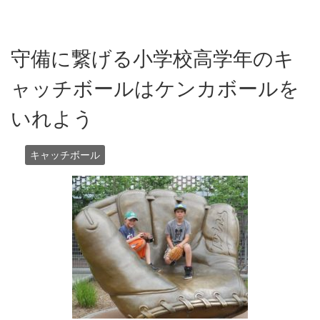
守備に繋げる小学校高学年のキ
ャッチボールはケンカボールを
いれよう
キャッチボール