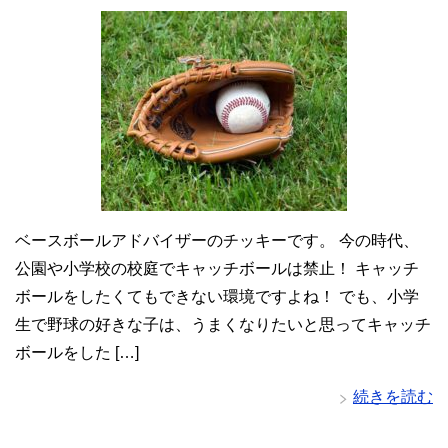
ベースボールアドバイザーのチッキーです。 今の時代、
公園や小学校の校庭でキャッチボールは禁止！ キャッチ
ボールをしたくてもできない環境ですよね！ でも、小学
生で野球の好きな子は、うまくなりたいと思ってキャッチ
ボールをした […]
続きを読む