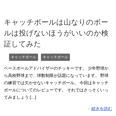
キャッチボールは山なりのボー
ルは投げないほうがいいのか検
証してみた
キャッチボール
キャッチボール
ベースボールアドバイザーのチッキーです。 少年野球か
ら高校野球まで、球数制限が話題になっています。 野球
の練習では欠かせないキャッチボール。 今回はキャッチ
ボールについてのレビューです。 それではさっそくいっ
てみましょう […]
続きを読む