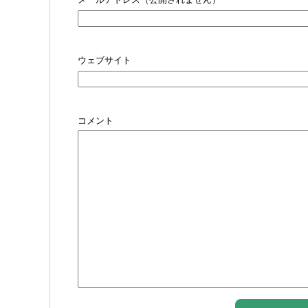
ウェブサイト
コメント