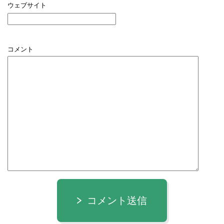
ウェブサイト
コメント
コメント送信