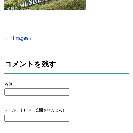
「
images
」
コメントを残す
名前
メールアドレス（公開されません）