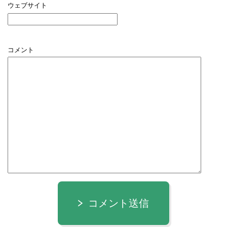
ウェブサイト
コメント
コメント送信