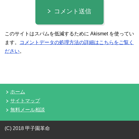
コメント送信
このサイトはスパムを低減するために Akismet を使ってい
ます。
コメントデータの処理方法の詳細はこちらをご覧く
ださい
。
ホーム
サイトマップ
無料メール相談
(C) 2018 甲子園革命