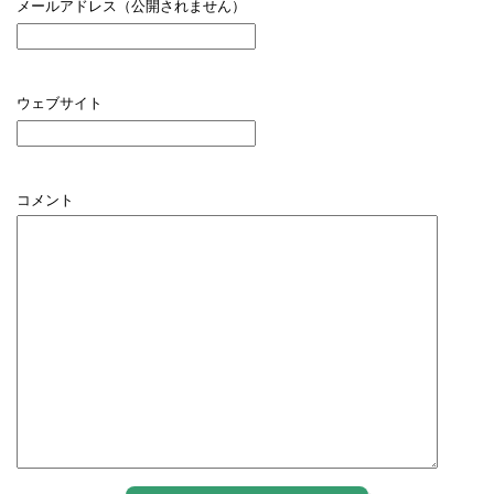
メールアドレス（公開されません）
ウェブサイト
コメント