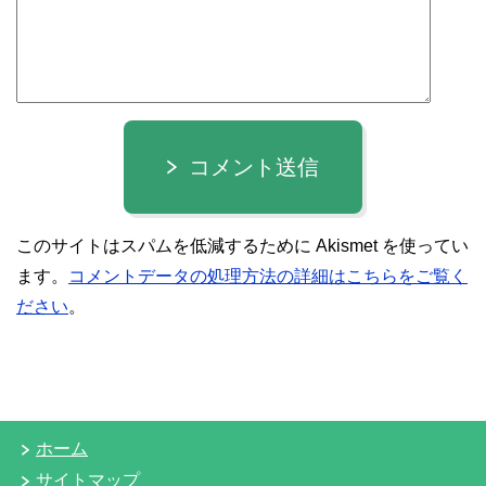
コメント送信
このサイトはスパムを低減するために Akismet を使ってい
ます。
コメントデータの処理方法の詳細はこちらをご覧く
ださい
。
ホーム
サイトマップ