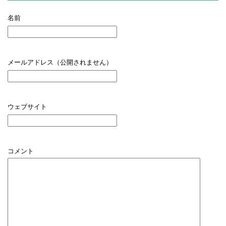
名前
メールアドレス（公開されません）
ウェブサイト
コメント