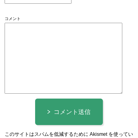
コメント
コメント送信
このサイトはスパムを低減するために Akismet を使ってい