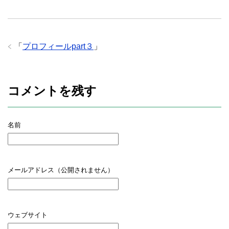
「
プロフィールpart３
」
コメントを残す
名前
メールアドレス（公開されません）
ウェブサイト