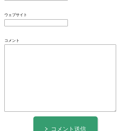
ウェブサイト
コメント
コメント送信