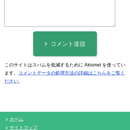
コメント送信
このサイトはスパムを低減するために Akismet を使ってい
ます。
コメントデータの処理方法の詳細はこちらをご覧く
ださい
。
ホーム
サイトマップ