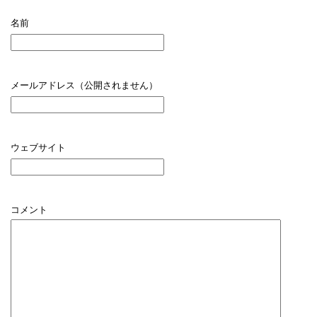
名前
メールアドレス（公開されません）
ウェブサイト
コメント