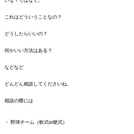
いな？ではなく。
これはどういうことなの？
どうしたらいいの？
何かいい方法はある？
などなど
どんどん相談してくださいね。
相談の際には
・ 野球チーム（軟式or硬式）