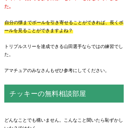
た。
自分の懐までボールを引き寄せることができれば、長くボ
ールを見ることができますよね？
トリプルスリーを達成できる山田選手ならではの練習でし
た。
アマチュアのみなさんもぜひ参考にしてください。
チッキーの無料相談部屋
どんなことでも構いません。こんなこと聞いたら恥ずかし