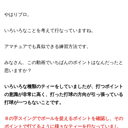
やはりプロ。
いろいろなことを考えて行なっていますね。
アマチュアでも真似できる練習方法です。
みなさん、この動画でいちばんのポイントはなんだったと
思いますか？
いろいろな種類のティーをしていましたが、打つポイント
の意識が非常に高く、打った打球の方向が引っ張っている
打球が一つもないことです。
８の字スイングでボールを捉えるポイントを確認し、その
ポイントで打てるように様々なティーを行なっていまし