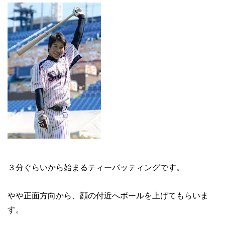
３分ぐらいから始まるティーバッティングです。
やや正面方向から、顔の付近へボールを上げてもらいま
す。