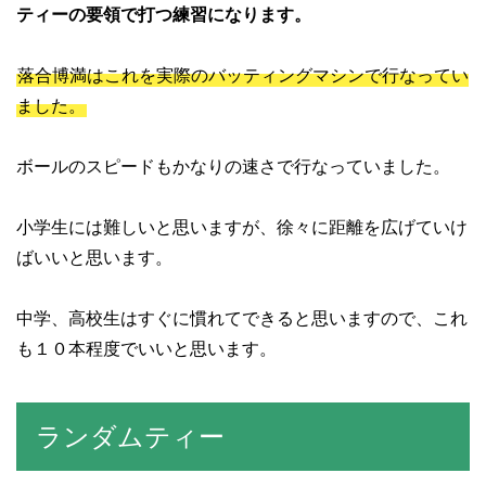
ティーの要領で打つ練習になります。
落合博満はこれを実際のバッティングマシンで行なってい
ました。
ボールのスピードもかなりの速さで行なっていました。
小学生には難しいと思いますが、徐々に距離を広げていけ
ばいいと思います。
中学、高校生はすぐに慣れてできると思いますので、これ
も１０本程度でいいと思います。
ランダムティー