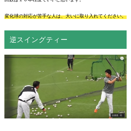
変化球の対応が苦手な人は、大いに取り入れてください。
逆スイングティー