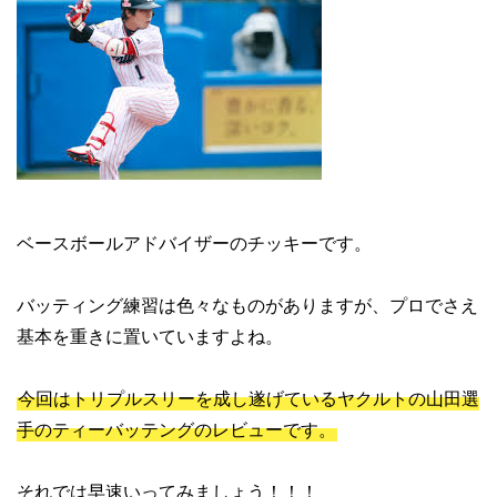
ベースボールアドバイザーのチッキーです。
バッティング練習は色々なものがありますが、プロでさえ
基本を重きに置いていますよね。
今回はトリプルスリーを成し遂げているヤクルトの山田選
手のティーバッテングのレビューです。
それでは早速いってみましょう！！！