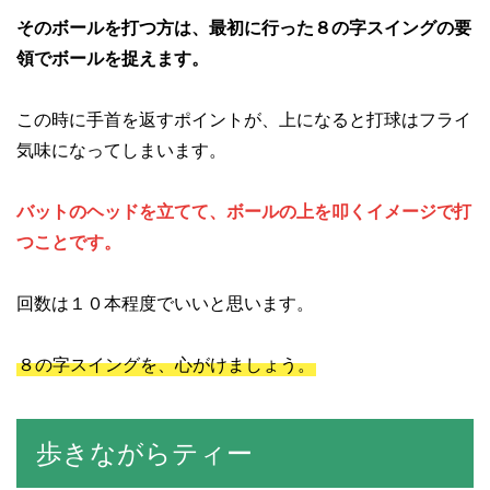
そのボールを打つ方は、最初に行った８の字スイングの要
領でボールを捉えます。
この時に手首を返すポイントが、上になると打球はフライ
気味になってしまいます。
バットのヘッドを立てて、ボールの上を叩くイメージで打
つことです。
回数は１０本程度でいいと思います。
８の字スイングを、心がけましょう。
歩きながらティー