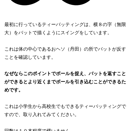
最初に行っているティーバッティングは、横８の字（無限
大）をバットで描くようにスイングをしています。
これは体の中心であるおヘソ（丹田）の所でバットが反す
ことを確認しています。
なぜならこのポイントでボールを捉え、バットを返すこと
ができるとより近くまでボールを引き込むことができるた
めです。
これは小学生から高校生でもできるティーバッティングで
すので、取り入れてみてください。
回数は１０本程度で構いません。