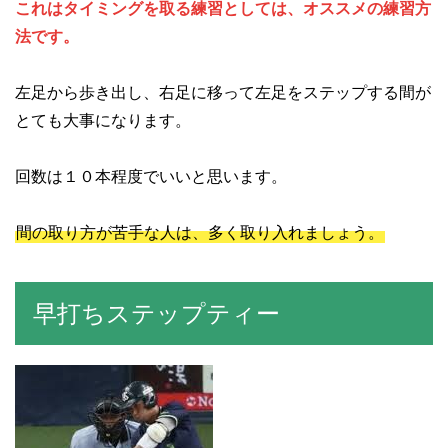
これはタイミングを取る練習としては、オススメの練習方
法です。
左足から歩き出し、右足に移って左足をステップする間が
とても大事になります。
回数は１０本程度でいいと思います。
間の取り方が苦手な人は、多く取り入れましょう。
早打ちステップティー