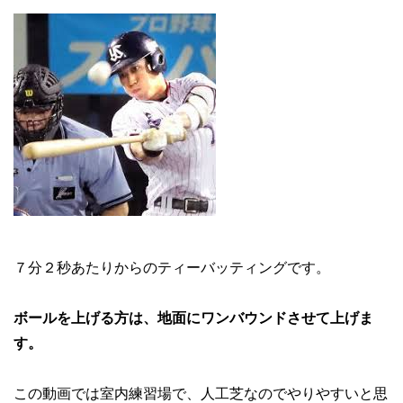
７分２秒あたりからのティーバッティングです。
ボールを上げる方は、地面にワンバウンドさせて上げま
す。
この動画では室内練習場で、人工芝なのでやりやすいと思