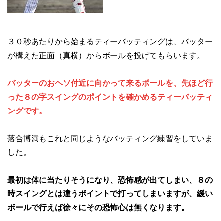
３０秒あたりから始まるティーバッティングは、バッター
が構えた正面（真横）からボールを投げてもらいます。
バッターのおヘソ付近に向かって来るボールを、先ほど行
った８の字スイングのポイントを確かめるティーバッティ
ングです。
落合博満もこれと同じようなバッティング練習をしていま
した。
最初は体に当たりそうになり、恐怖感が出てしまい、８の
時スイングとは違うポイントで打ってしまいますが、緩い
ボールで行えば徐々にその恐怖心は無くなります。