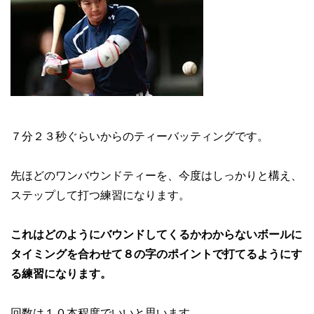
７分２３秒ぐらいからのティーバッティングです。
先ほどのワンバウンドティーを、今度はしっかりと構え、
ステップして打つ練習になります。
これはどのようにバウンドしてくるかわからないボールに
タイミングを合わせて８の字のポイントで打てるようにす
る練習になります。
回数は１０本程度でいいと思います。