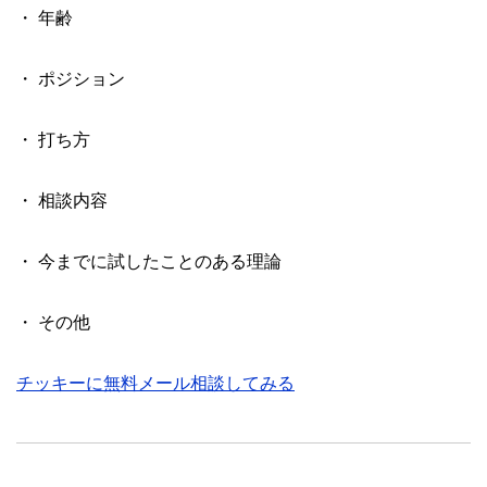
・ 年齢
・ ポジション
・ 打ち方
・ 相談内容
・ 今までに試したことのある理論
・ その他
チッキーに無料メール相談してみる