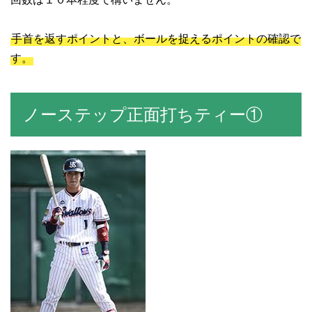
手首を返すポイントと、ボールを捉えるポイントの確認で
す。
ノーステップ正面打ちティー①