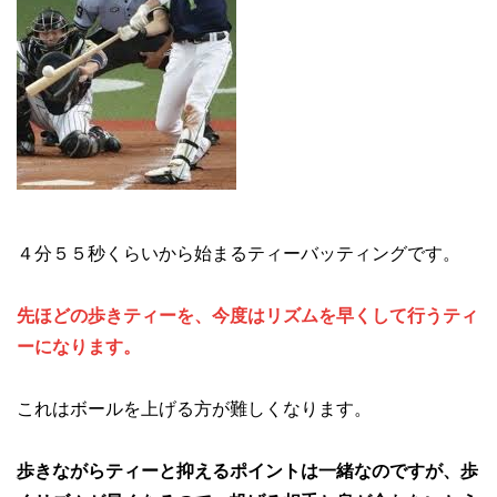
４分５５秒くらいから始まるティーバッティングです。
先ほどの歩きティーを、今度はリズムを早くして行うティ
ーになります。
これはボールを上げる方が難しくなります。
歩きながらティーと抑えるポイントは一緒なのですが、歩