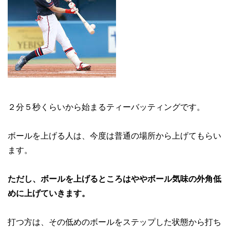
２分５秒くらいから始まるティーバッティングです。
ボールを上げる人は、今度は普通の場所から上げてもらい
ます。
ただし、ボールを上げるところはややボール気味の外角低
めに上げていきます。
打つ方は、その低めのボールをステップした状態から打ち