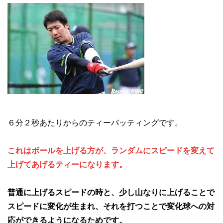
６分２秒あたりからのティーバッティングです。
これはボールを上げる方が、ランダムにスピードを変えて
上げてあげるティーになります。
普通に上げるスピードの時と、少し山なりに上げることで
スピードに変化が生まれ、それを打つことで変化球への対
応ができるようになるためです。