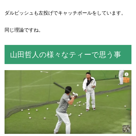
ダルビッシュも左投げでキャッチボールをしています。
同じ理論ですね。
山田哲人の様々なティーで思う事