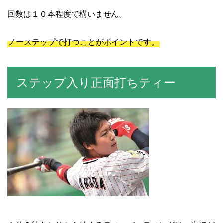
回数は１０本程度で構いません。
ノーステップで打つことがポイントです。
ステップ入り正面打ちティー