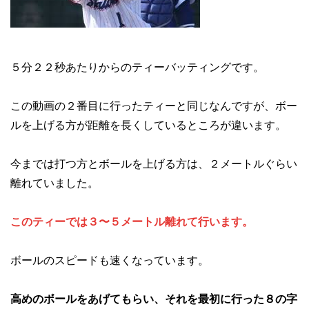
５分２２秒あたりからのティーバッティングです。
この動画の２番目に行ったティーと同じなんですが、ボー
ルを上げる方が距離を長くしているところが違います。
今までは打つ方とボールを上げる方は、２メートルぐらい
離れていました。
このティーでは３〜５メートル離れて行います。
ボールのスピードも速くなっています。
高めのボールをあげてもらい、それを最初に行った８の字