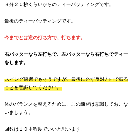
８分２０秒くらいからのティーバッティングです。
最後のティーバッティングです。
今までとは逆の打ち方で、打ちます。
右バッターなら左打ちで、左バッターなら右打ちでティー
をします。
スイング練習でもそうですが、最後に必ず反対方向で振る
ことを意識してください。
体のバランスを整えるために、この練習は意識しておこな
いましょう。
回数は１０本程度でいいと思います。