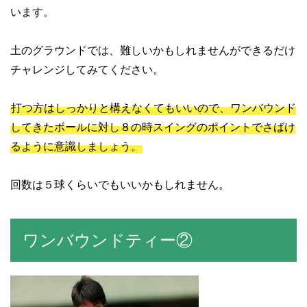
います。
土のグラウンドでは、難しいかもしれませんができるだけ
チャレンジしてみてください。
打つ方はしっかりと構えなくてもいいので、ワンバウンド
してきたボールに対し８の時スイングのポイントでさばけ
るように意識しましょう。
回数は５球くらいでもいいかもしれません。
ワンバウンドティー②