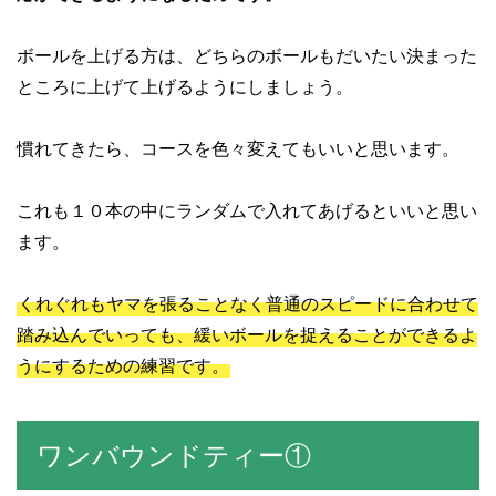
ボールを上げる方は、どちらのボールもだいたい決まった
ところに上げて上げるようにしましょう。
慣れてきたら、コースを色々変えてもいいと思います。
これも１０本の中にランダムで入れてあげるといいと思い
ます。
くれぐれもヤマを張ることなく普通のスピードに合わせて
踏み込んでいっても、緩いボールを捉えることができるよ
うにするための練習です。
ワンバウンドティー①