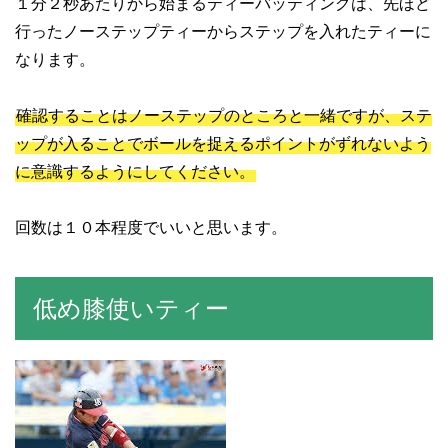
１分２秒あたりから始まるティーバッティングは、先ほど
行ったノーステップティーからステップを入れたティーに
なります。
確認することはノーステップのところと一緒ですが、ステ
ップが入ることでボールを捉えるポイントがずれないよう
に意識するようにしてください。
回数は１０本程度でいいと思います。
低め膝使いティー