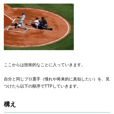
ここからは技術的なことに入っていきます。
自分と同じプロ選手（憧れや将来的に真似したい）を、見
つけたら以下の順序でTTPしていきます。
構え