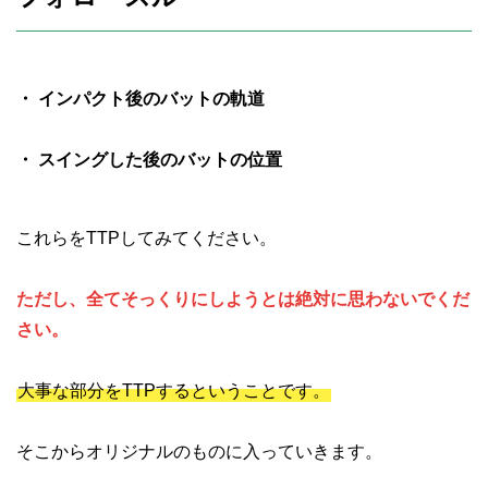
・ インパクト後のバットの軌道
・ スイングした後のバットの位置
これらをTTPしてみてください。
ただし、全てそっくりにしようとは絶対に思わないでくだ
さい。
大事な部分をTTPするということです。
そこからオリジナルのものに入っていきます。