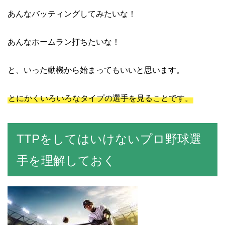
あんなバッティングしてみたいな！
あんなホームラン打ちたいな！
と、いった動機から始まってもいいと思います。
とにかくいろいろなタイプの選手を見ることです。
TTPをしてはいけないプロ野球選
手を理解しておく