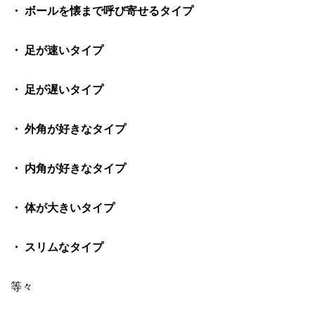
・ ボールを懐まで呼び寄せるタイプ
・ 足が速いタイプ
・ 足が遅いタイプ
・ 外角が好きなタイプ
・ 内角が好きなタイプ
・ 体が大きいタイプ
・ スリムなタイプ
等々