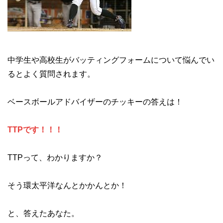
中学生や高校生がバッティングフォームについて悩んでい
るとよく質問されます。
ベースボールアドバイザーのチッキーの答えは！
TTPです！！！
TTPって、わかりますか？
そう環太平洋なんとかかんとか！
と、答えたあなた。