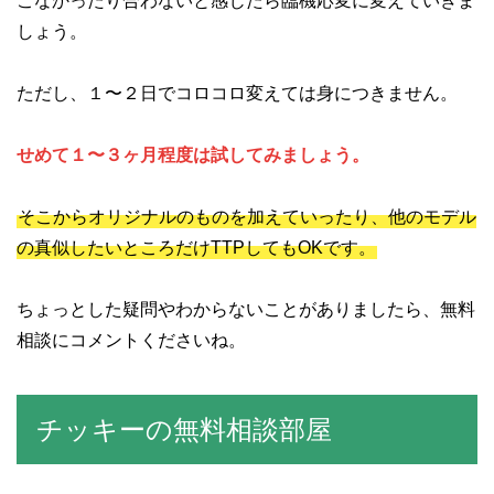
こなかったり合わないと感じたら臨機応変に変えていきま
しょう。
ただし、１〜２日でコロコロ変えては身につきません。
せめて１〜３ヶ月程度は試してみましょう。
そこからオリジナルのものを加えていったり、他のモデル
の真似したいところだけTTPしてもOKです。
ちょっとした疑問やわからないことがありましたら、無料
相談にコメントくださいね。
チッキーの無料相談部屋