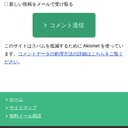
新しい投稿をメールで受け取る
コメント送信
このサイトはスパムを低減するために Akismet を使ってい
ます。
コメントデータの処理方法の詳細はこちらをご覧く
ださい
。
ホーム
サイトマップ
無料メール相談