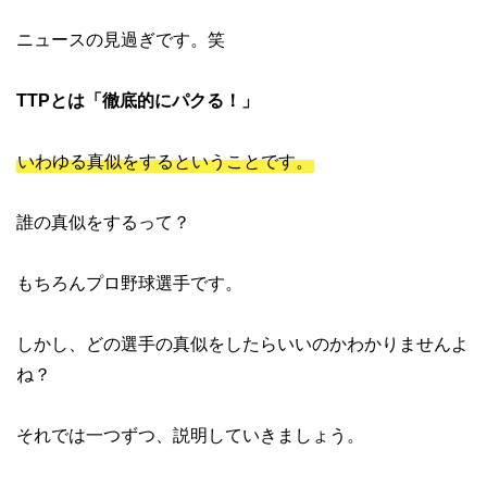
ニュースの見過ぎです。笑
TTPとは「徹底的にパクる！」
いわゆる真似をするということです。
誰の真似をするって？
もちろんプロ野球選手です。
しかし、どの選手の真似をしたらいいのかわかりませんよ
ね？
それでは一つずつ、説明していきましょう。