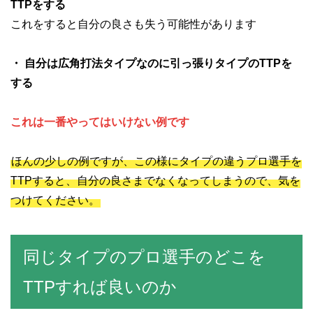
TTPをする
これをすると自分の良さも失う可能性があります
・ 自分は広角打法タイプなのに引っ張りタイプのTTPを
する
これは一番やってはいけない例です
ほんの少しの例ですが、この様にタイプの違うプロ選手を
TTPすると、自分の良さまでなくなってしまうので、気を
つけてください。
同じタイプのプロ選手のどこを
TTPすれば良いのか