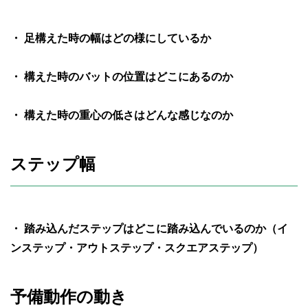
・ 足構えた時の幅はどの様にしているか
・ 構えた時のバットの位置はどこにあるのか
・ 構えた時の重心の低さはどんな感じなのか
ステップ幅
・ 踏み込んだステップはどこに踏み込んでいるのか（イ
ンステップ・アウトステップ・スクエアステップ）
予備動作の動き