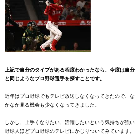
上記で自分のタイプがある程度わかったなら、今度は自分
と同じようなプロ野球選手を探すことです。
近年はプロ野球でもテレビ放送しなくなってきたので、な
かなか見る機会も少なくなってきました。
しかし、上手くなりたい、活躍したいという気持ちが強い
野球人ほどプロ野球のテレビにかじりついてみています。