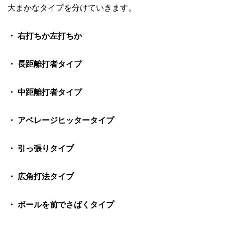
大まかなタイプを分けていきます。
・ 右打ちか左打ちか
・ 長距離打者タイプ
・ 中距離打者タイプ
・ アベレージヒッタータイプ
・ 引っ張りタイプ
・ 広角打法タイプ
・ ボールを前でさばくタイプ