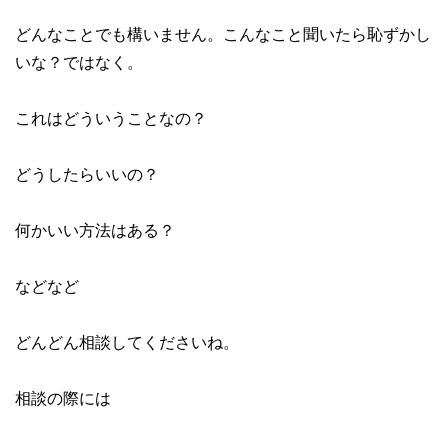
どんなことでも構いません。こんなこと聞いたら恥ずかし
いな？ではなく。
これはどういうことなの？
どうしたらいいの？
何かいい方法はある？
などなど
どんどん相談してくださいね。
相談の際には