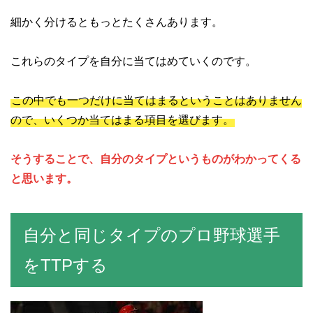
細かく分けるともっとたくさんあります。
これらのタイプを自分に当てはめていくのです。
この中でも一つだけに当てはまるということはありません
ので、いくつか当てはまる項目を選びます。
そうすることで、自分のタイプというものがわかってくる
と思います。
自分と同じタイプのプロ野球選手
をTTPする