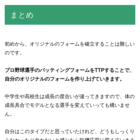
まとめ
初めから、オリジナルのフォームを確立することは難しい
のです。
プロ野球選手のバッティングフォームをTTPすることで、
自分のオリジナルのフォームを作り上げていきます。
中学生や高校生は成長の度合いが違ってきますので、体の
成長具合でモデルとなる選手を変えていっても構いませ
ん。
自分はこのタイプだと思っていたけれど、どうもしっくり