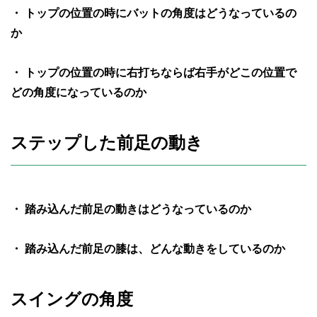
・ トップの位置の時にバットの角度はどうなっているの
か
・ トップの位置の時に右打ちならば右手がどこの位置で
どの角度になっているのか
ステップした前足の動き
・ 踏み込んだ前足の動きはどうなっているのか
・ 踏み込んだ前足の膝は、どんな動きをしているのか
スイングの角度