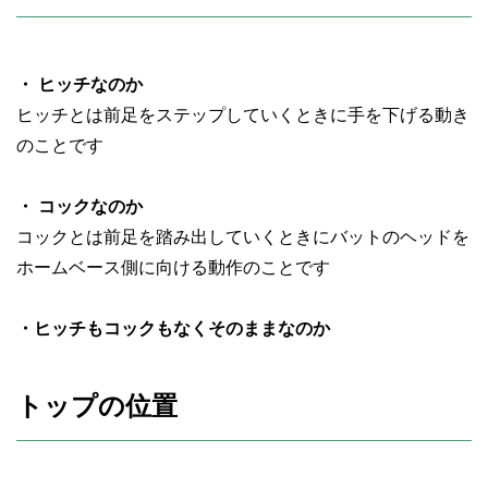
・ ヒッチなのか
ヒッチとは前足をステップしていくときに手を下げる動き
のことです
・ コックなのか
コックとは前足を踏み出していくときにバットのヘッドを
ホームベース側に向ける動作のことです
・ヒッチもコックもなくそのままなのか
トップの位置