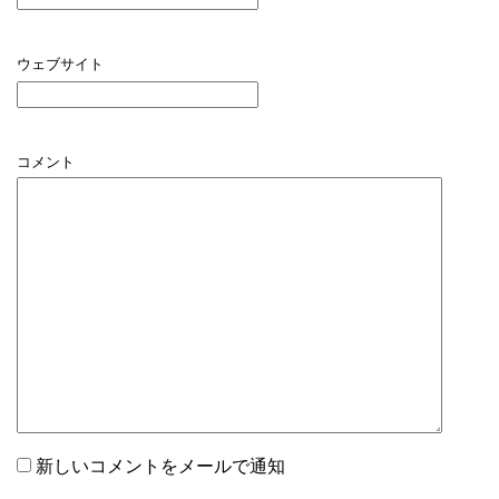
ウェブサイト
コメント
新しいコメントをメールで通知