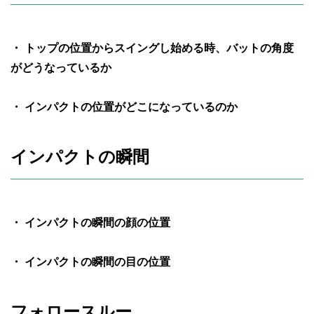
・ トップの位置からスイングし始める時、バットの角度
がどうなっているか
・ インパクトの位置がどこになっているのか
インパクトの瞬間
・ インパクトの瞬間の顔の位置
・ インパクトの瞬間の目の位置
フォロースルー