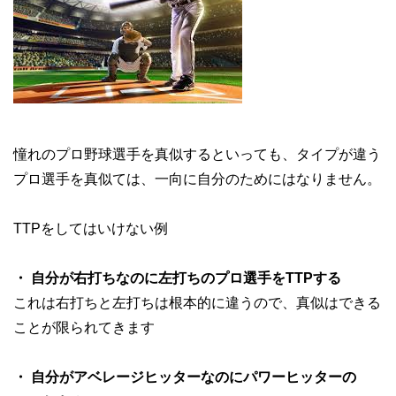
憧れのプロ野球選手を真似するといっても、タイプが違う
プロ選手を真似ては、一向に自分のためにはなりません。
TTPをしてはいけない例
・ 自分が右打ちなのに左打ちのプロ選手をTTPする
これは右打ちと左打ちは根本的に違うので、真似はできる
ことが限られてきます
・ 自分がアベレージヒッターなのにパワーヒッターの