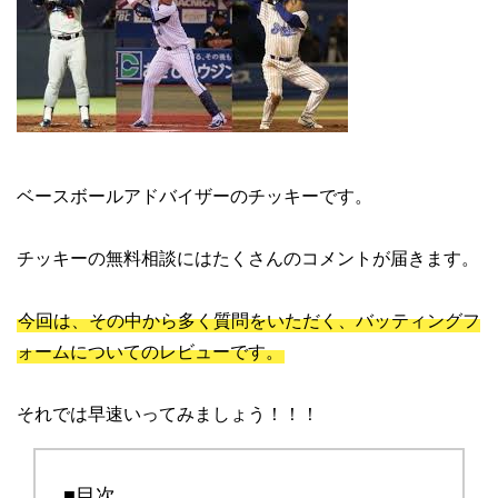
ベースボールアドバイザーのチッキーです。
チッキーの無料相談にはたくさんのコメントが届きます。
今回は、その中から多く質問をいただく、バッティングフ
ォームについてのレビューです。
それでは早速いってみましょう！！！
■目次