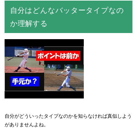
自分はどんなバッタータイプなの
か理解する
自分がどういったタイプなのかを知らなければ真似しよう
がありませんよね。