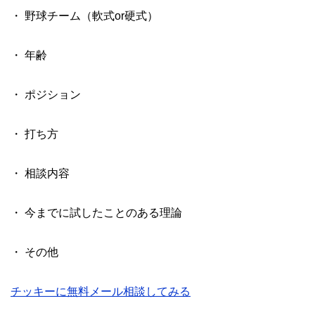
・ 野球チーム（軟式or硬式）
・ 年齢
・ ポジション
・ 打ち方
・ 相談内容
・ 今までに試したことのある理論
・ その他
チッキーに無料メール相談してみる