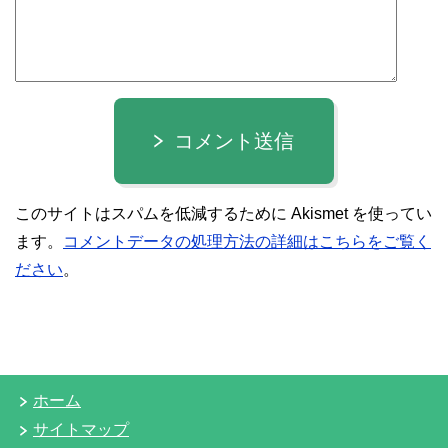
コメント送信
このサイトはスパムを低減するために Akismet を使ってい
ます。
コメントデータの処理方法の詳細はこちらをご覧く
ださい
。
ホーム
サイトマップ