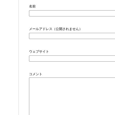
名前
メールアドレス（公開されません）
ウェブサイト
コメント