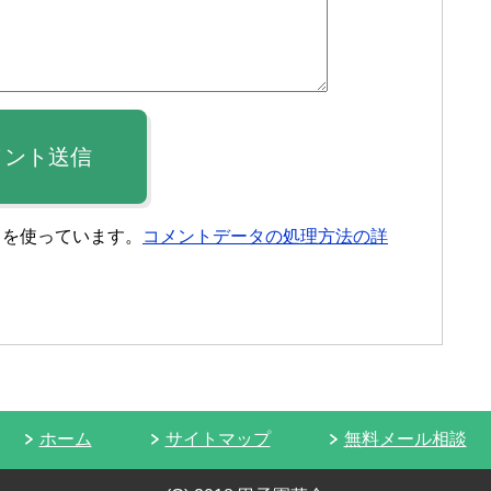
メント送信
t を使っています。
コメントデータの処理方法の詳
ホーム
サイトマップ
無料メール相談