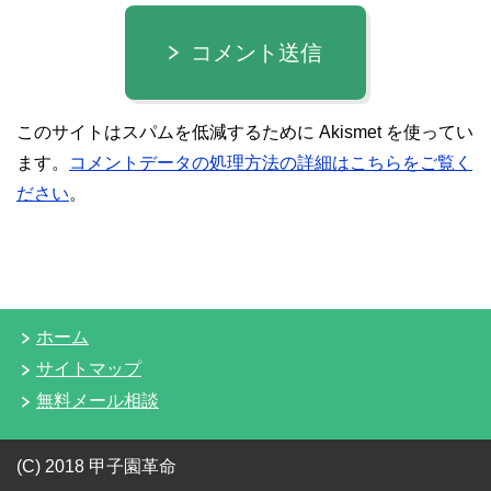
コメント送信
このサイトはスパムを低減するために Akismet を使ってい
ます。
コメントデータの処理方法の詳細はこちらをご覧く
ださい
。
ホーム
サイトマップ
無料メール相談
(C) 2018 甲子園革命