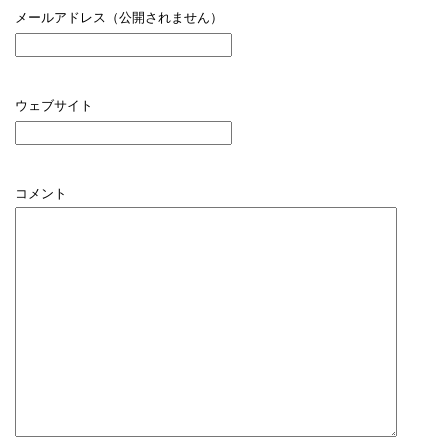
メールアドレス（公開されません）
ウェブサイト
コメント