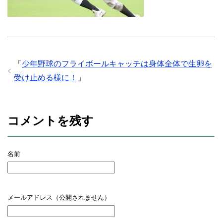
「
少年野球のフライボールキャッチは身体全体で生卵を
受け止める様に！
」
コメントを残す
名前
メールアドレス（公開されません）