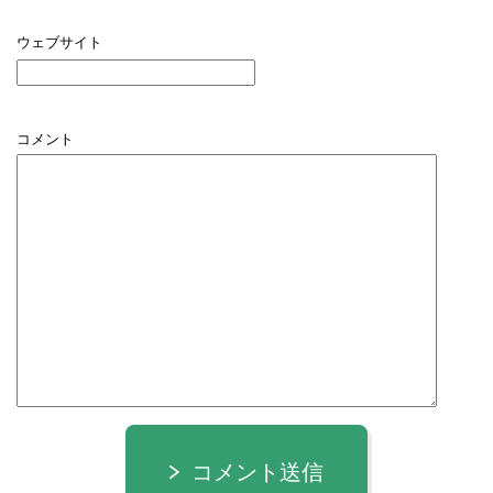
ウェブサイト
コメント
コメント送信