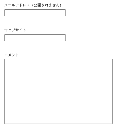
メールアドレス（公開されません）
ウェブサイト
コメント