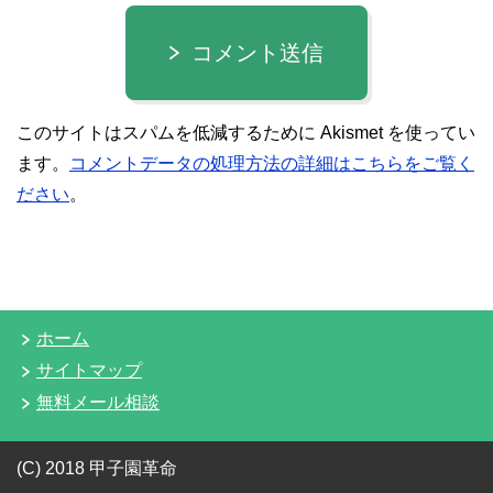
コメント送信
このサイトはスパムを低減するために Akismet を使ってい
ます。
コメントデータの処理方法の詳細はこちらをご覧く
ださい
。
ホーム
サイトマップ
無料メール相談
(C) 2018 甲子園革命