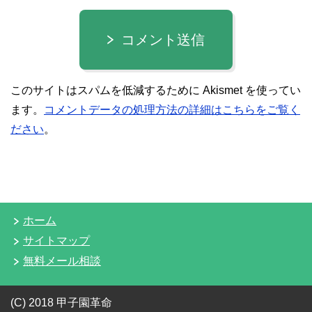
コメント送信
このサイトはスパムを低減するために Akismet を使ってい
ます。
コメントデータの処理方法の詳細はこちらをご覧く
ださい
。
ホーム
サイトマップ
無料メール相談
(C) 2018 甲子園革命