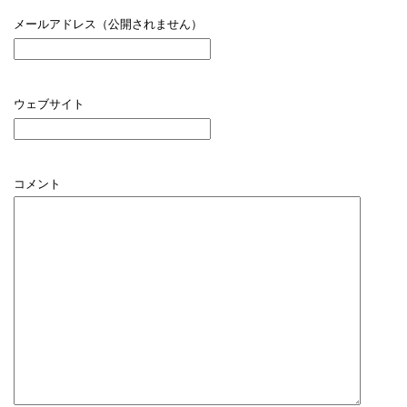
メールアドレス（公開されません）
ウェブサイト
コメント